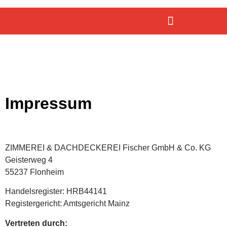
Impressum
ZIMMEREI & DACHDECKEREI Fischer GmbH & Co. KG
Geisterweg 4
55237 Flonheim
Handelsregister: HRB44141
Registergericht: Amtsgericht Mainz
Vertreten durch: