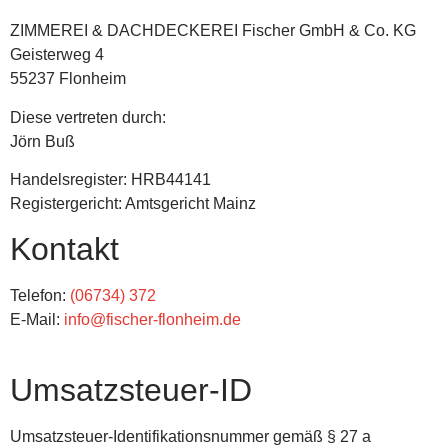
ZIMMEREI & DACHDECKEREI Fischer GmbH & Co. KG
Geisterweg 4
55237 Flonheim
Diese vertreten durch:
Jörn Buß
Handelsregister: HRB44141
Registergericht: Amtsgericht Mainz
Kontakt
Telefon:
(06734) 372
E-Mail:
info@fischer-flonheim.de
Umsatzsteuer-ID
Umsatzsteuer-Identifikationsnummer gemäß § 27 a